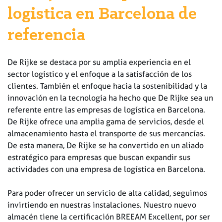
logistica en Barcelona de
referencia
De Rijke se destaca por su amplia experiencia en el
sector logístico y el enfoque a la satisfacción de los
clientes. También el enfoque hacia la sostenibilidad y la
innovación en la tecnología ha hecho que De Rijke sea un
referente entre las empresas de logística en Barcelona.
De Rijke ofrece una amplia gama de servicios, desde el
almacenamiento hasta el transporte de sus mercancías.
De esta manera, De Rijke se ha convertido en un aliado
estratégico para empresas que buscan expandir sus
actividades con una empresa de logística en Barcelona.
Para poder ofrecer un servicio de alta calidad, seguimos
invirtiendo en nuestras instalaciones. Nuestro nuevo
almacén tiene la certificación BREEAM Excellent, por ser