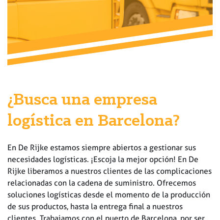
¿Busca una empresa
logística en Barcelona?
En De Rijke estamos siempre abiertos a gestionar sus
necesidades logísticas. ¡Escoja la mejor opción! En De
Rijke liberamos a nuestros clientes de las complicaciones
relacionadas con la cadena de suministro. Ofrecemos
soluciones logísticas desde el momento de la producción
de sus productos, hasta la entrega final a nuestros
clientes. Trabajamos con el puerto de Barcelona, por ser