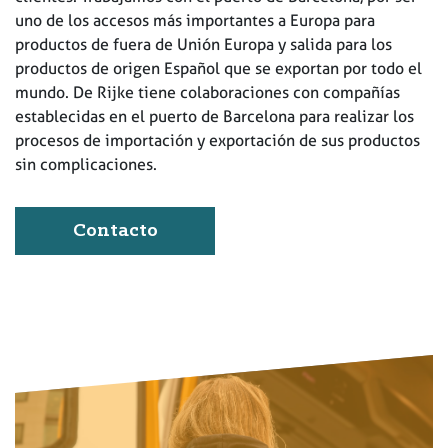
uno de los accesos más importantes a Europa para
productos de fuera de Unión Europa y salida para los
productos de origen Español que se exportan por todo el
mundo. De Rijke tiene colaboraciones con compañías
establecidas en el puerto de Barcelona para realizar los
procesos de importación y exportación de sus productos
sin complicaciones.
Contacto