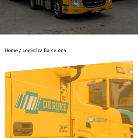
Home
Logistica Barcelona
/