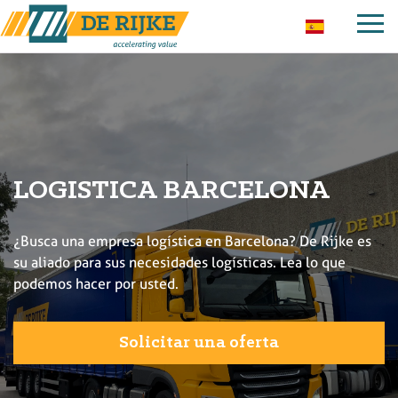
LOGISTICA BARCELONA
¿Busca una empresa logística en Barcelona? De Rijke es
su aliado para sus necesidades logísticas. Lea lo que
podemos hacer por usted.
Solicitar una oferta