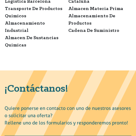
Logistica Barcelona
Cataluña
Transporte De Productos
Almacen Materia Prima
Quimicos
Almacenamiento De
Almacenamiento
Productos
Industrial
Cadena De Suministro
Almacen De Sustancias
Quimicas
¡Contáctanos!
Quiere ponerse en contacto con uno de nuestros asesores
o solicitar una oferta?
Rellene uno de los formularios y responderemos pronto!