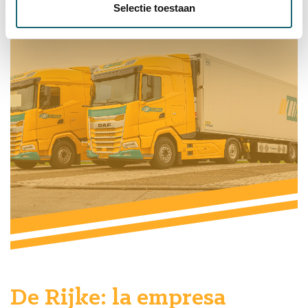
Selectie toestaan
De Rijke: la empresa