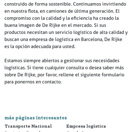
construido de forma sostenible. Continuamos invirtiendo
en nuestra flota, en camiones de última generación. El
compromiso con la calidad y la eficiencia ha creado la
buena imagen de De Rijke en el mercado. Si sus
productos necesitan un servicio logístico de alta calidad y
buscan una empresa de logística en Barcelona, De Rijke
es la opción adecuada para usted.
Estamos siempre abiertos a gestionar sus necesidades
logísticas. Si tiene cualquier consulta o desea saber más
sobre De Rijke, por favor, rellene el siguiente formulario
para ponernos en contacto.
más páginas interesantes
Transporte Nacional
Empresa logística