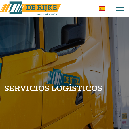
SERVICIOS LOGÍSTICOS